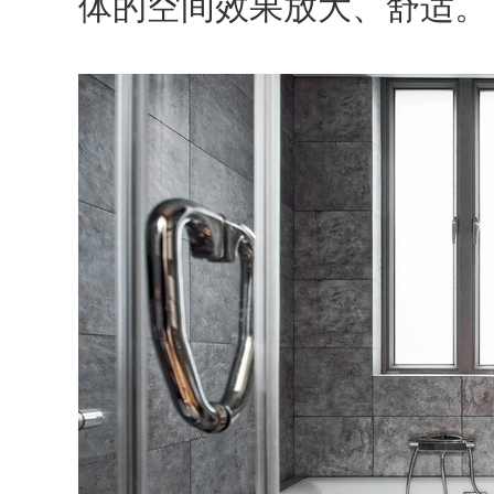
体的空间效果放大、舒适。