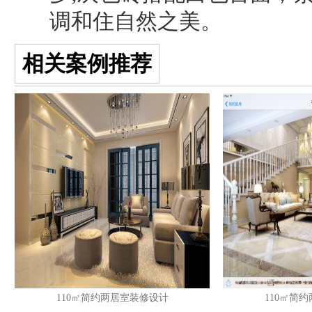
调和住自然之美。
相关案例推荐
110㎡简约两居室装修设计
110㎡简