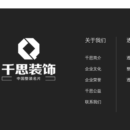
关于我们
千思简介
企业文化
企业荣誉
千思公益
联系我们