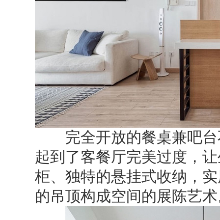
完全开放的餐桌兼吧台不
起到了客餐厅完美过度，让
柜、独特的悬挂式收纳，实
的吊顶构成空间的展陈艺术