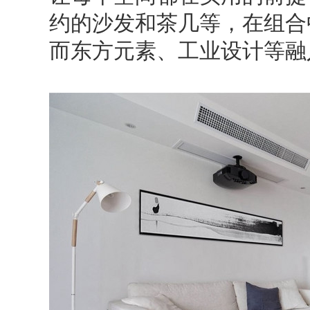
约的沙发和茶几等，在组合
而东方元素、工业设计等融