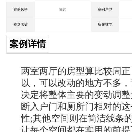
案例风格
简约
案例户型
楼盘名称
所在城市
案例详情
两室两厅的房型算比较周正
以，可以改动的地方不多，
决定将整体主要的变动调整
断入户门和厕所门相对的这
性;其他空间则在简洁线条
让每个空间都在实用的前提