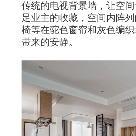
传统的电视背景墙，让空间
足业主的收藏，空间内阵列
椅等在驼色窗帘和灰色编织
带来的安静。