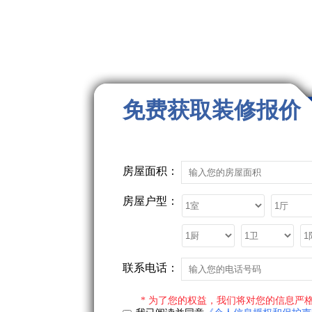
免费获取装修报价
房屋面积：
房屋户型：
联系电话：
* 为了您的权益，我们将对您的信息严格