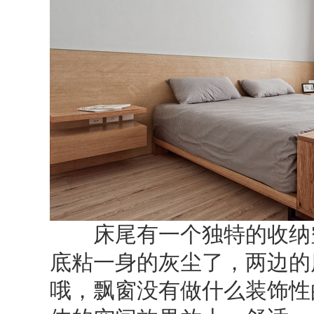
床尾有一个独特的收纳空
底粘一身的灰尘了，两边的
哦，飘窗没有做什么装饰性