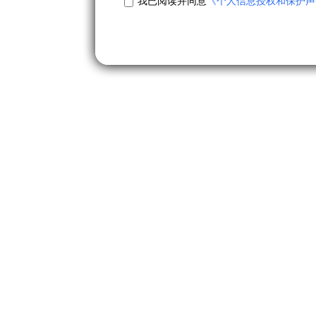
我已阅读并同意
《个人信息授权和保护声