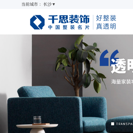
当前城市：
长沙
▼