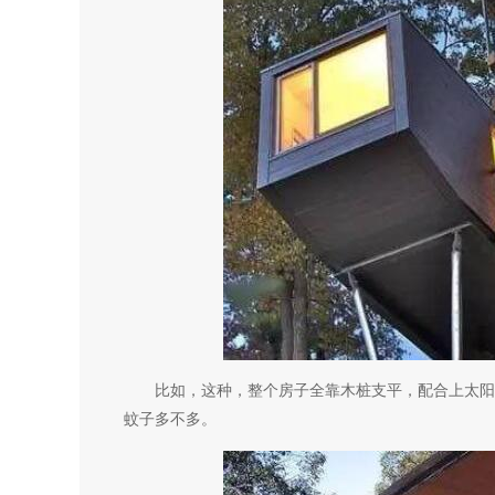
比如，这种，整个房子全靠木桩支平，配合上太阳能
蚊子多不多。