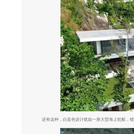
还有这种，白蓝色设计犹如一座大型海上轮船，错