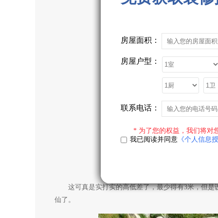
房屋面积：
房屋户型：
联系电话：
* 为了您的权益，我们将对
我已阅读并同意
《个人信息
这可真是实打实的高低差了，最少得有3米，但是设
仙了。