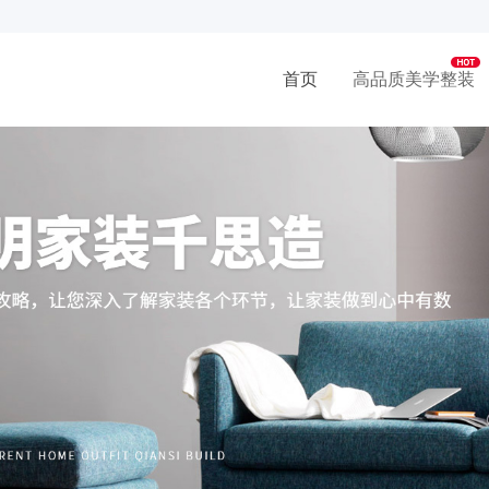
首页
高品质美学整装