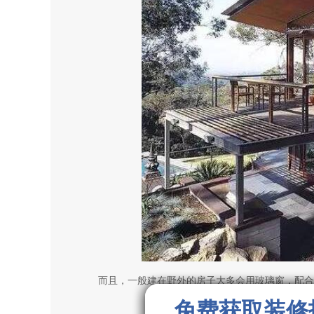
而且，一般建在野外的房子大多会用玻璃窗，配合
免费获取装修