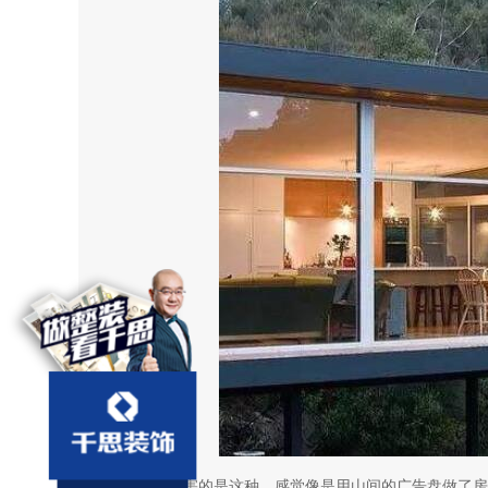
最厉害的是这种，感觉像是用山间的广告盘做了房