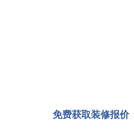
免费获取装修报价