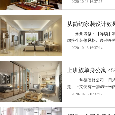
2020-10-13 16:37:15
从简约家装设计效
永州装修：【导读】我们
虑换个装修风格。多种多样的
2020-10-13 16:37:14
上班族单身公寓 45
常德装修公司：日式风
觉。下文便有一套45平米的
2020-10-13 16:37:12