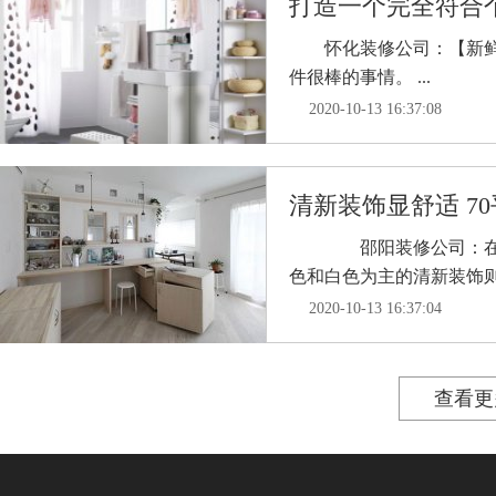
打造一个完全符合
怀化装修公司：【新鲜的
件很棒的事情。 ...
2020-10-13 16:37:08
清新装饰显舒适 70
邵阳装修公司：在繁忙
色和白色为主的清新装饰则越
2020-10-13 16:37:04
查看更多