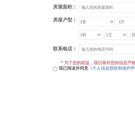
房屋面积：
房屋户型：
联系电话：
* 为了您的权益，我们将对您的信息严格
我已阅读并同意
《个人信息授权和保护声