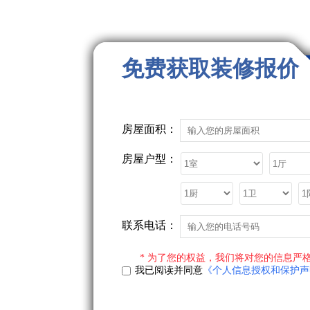
免费获取装修报价
房屋面积：
房屋户型：
联系电话：
* 为了您的权益，我们将对您的信息严格
我已阅读并同意
《个人信息授权和保护声