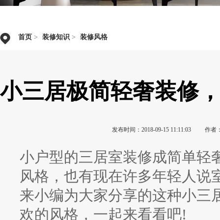
首页
>
装修知识
>
装修风格
小三居极简轻奢装修，
发布时间：2018-09-15 11:11:03
作者
小户型的三居室装修成简单轻
风格，也有现在许多年轻人说
来小编为大家分享的这种小三
欢的风格，一起来看看吧!