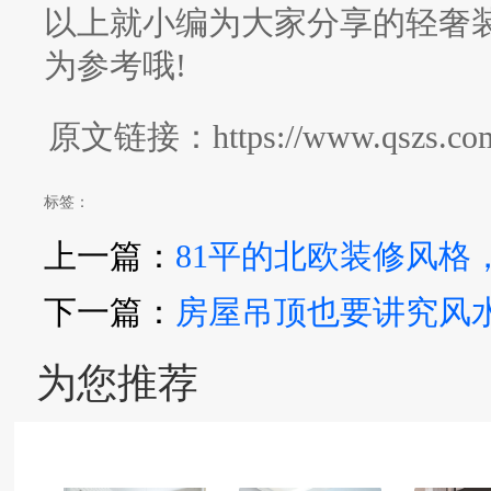
以上就小编为大家分享的轻奢
为参考哦!
原文链接：https://www.qszs.com/z
标签：
上一篇：
81平的北欧装修风格
下一篇：
房屋吊顶也要讲究风水
为您推荐