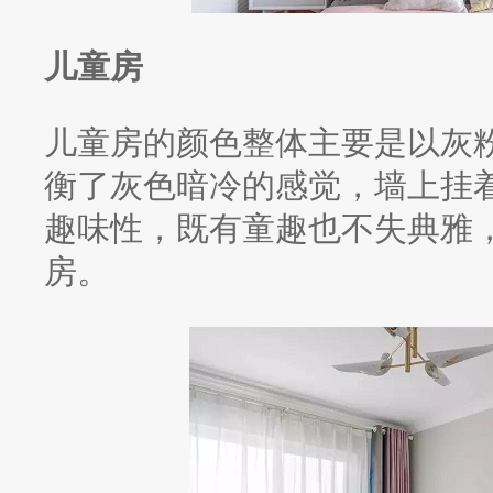
儿童房
儿童房的颜色整体主要是以灰
衡了灰色暗冷的感觉，墙上挂
趣味性，既有童趣也不失典雅
房。