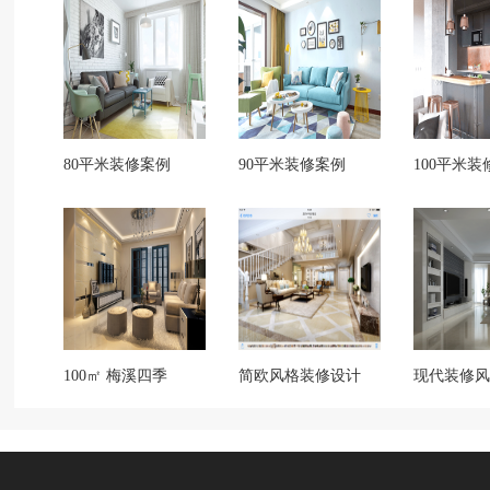
80平米装修案例
90平米装修案例
100平米装
100㎡ 梅溪四季
简欧风格装修设计
现代装修风