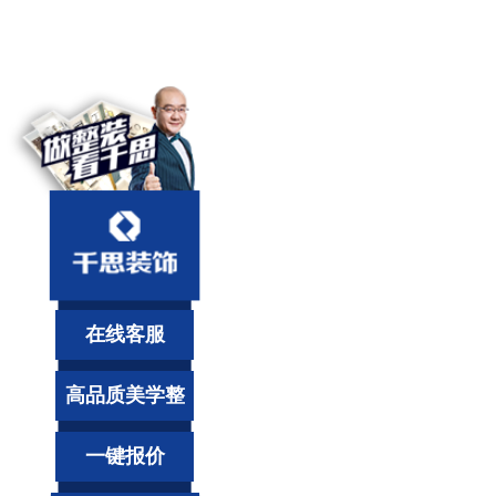
在线客服
高品质美学整
装
一键报价