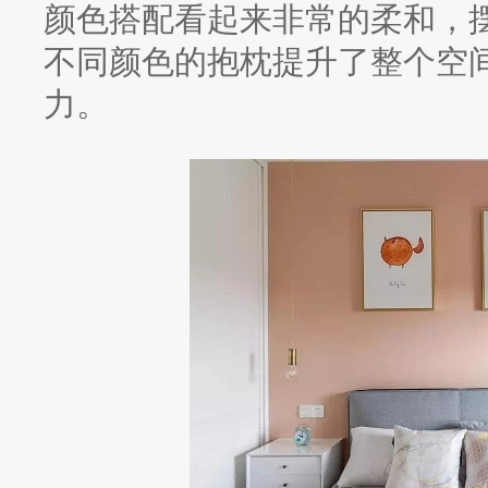
颜色搭配看起来非常的柔和，
不同颜色的抱枕提升了整个空
力。