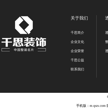
关于我们
千思简介
企业文化
企业荣誉
千思公益
联系我们
手机版：m.qszs.co