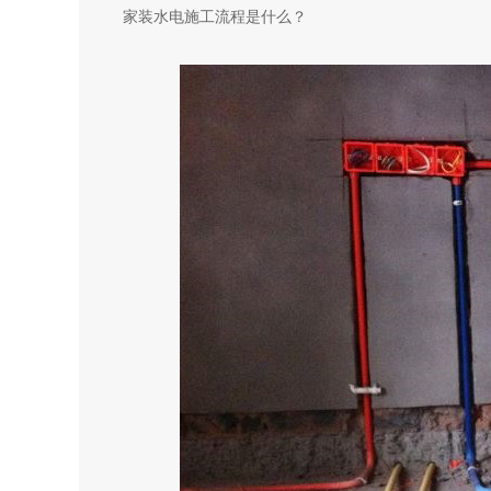
家装水电施工流程是什么？