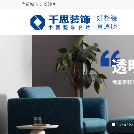
当前城市：
长沙
▼