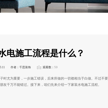
装水电施工流程是什么？
:11
作者：千思装饰
观看数：
59
子时尤为重要，一步施工错误，后来所做的一切都相当于白做。不过不要
朋友千万不能错过。接下来，咱们先来介绍一下家装水电施工流程。