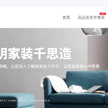
首页
高品质美学整装