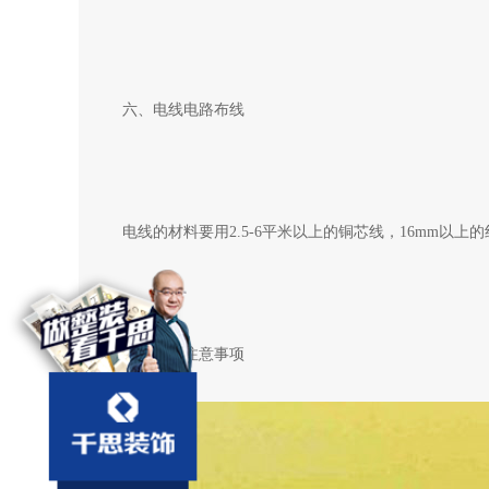
六、电线电路布线
电线的材料要用2.5-6平米以上的铜芯线，16mm以上
水电验收注意事项