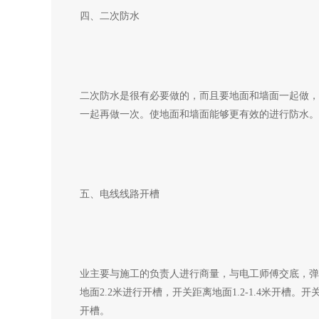
四、二次防水
二次防水是很有必要做的，而且要地面和墙面一起做，
一起再做一次。使地面和墙面能够更有效的进行防水。
五、电线线路开槽
业主要与施工的负责人进行商量，与电工师傅交底，弹
地面2.2米进行开槽，开关距离地面1.2-1.4米开
开槽。