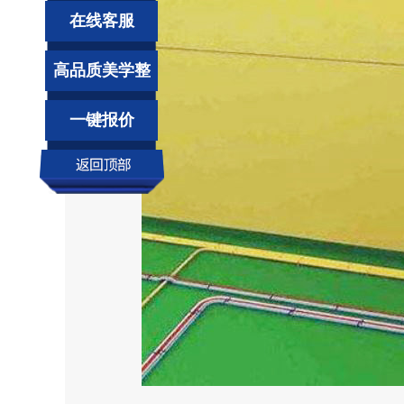
在线客服
高品质美学整
装
一键报价