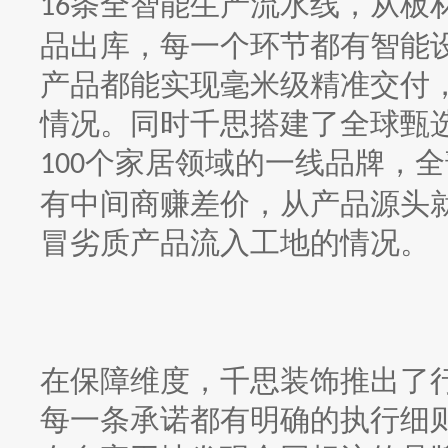
条全智能生产流水线，从板
16
品出库，每一个环节都有智能
产品都能实现毫米级精准交付
情况。同时千思搭建了全球甄
个家居领域的一线品牌，全
100
有中间商赚差价，从产品源头
冒劣质产品流入工地的情况。
在保障维度，千思装饰推出了
每一条承诺都有明确的执行细