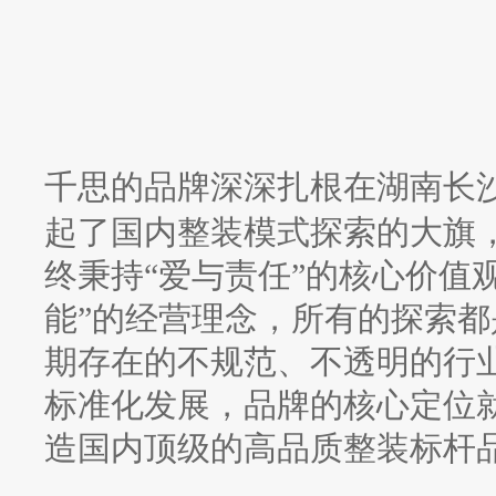
千思的品牌深深扎根在湖南长
起了国内整装模式探索的大旗
终秉持“爱与责任”的核心价值
能”的经营理念，所有的探索
期存在的不规范、不透明的行
标准化发展，品牌的核心定位
造国内顶级的高品质整装标杆