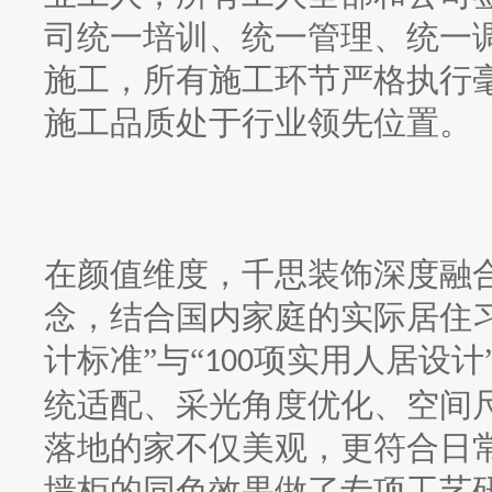
司统一培训、统一管理、统一
施工，所有施工环节严格执行
施工品质处于行业领先位置。
在颜值维度，千思装饰深度融
念，结合国内家庭的实际居住
计标准”与“
项实用人居设计
100
统适配、采光角度优化、空间
落地的家不仅美观，更符合日
墙柜的同色效果做了专项工艺