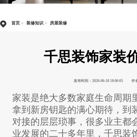
首页
>
装修知识
>
房屋装修
千思装饰家装
发布时间：2026-06-18 18:06:05
作
家装是绝大多数家庭生命周期
拿到新房钥匙的满心期待，到
对接的层层琐事，很多业主都
业发展的二十多年里，千思装