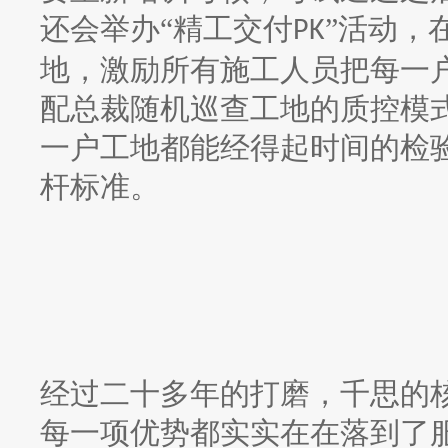
还会举办“精工交付
”活动，
PK
地，激励所有施工人员把每一
配总裁随机巡查工地的质控模
一户工地都能经得起时间的检
杆标准。
经过二十多年的打磨，千思的
每一项优势都实实在在落到了