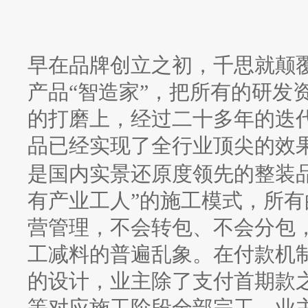
早在品牌创立之初，千思就颠
产品
“智造家”，把所有的研发
的打磨上，经过二十多年的迭
品已经实现了全行业顶尖的效
是国内实景还原度领先的整装
有产业工人”的施工模式，所
营管理，不会转包、不会分包
工减料的普遍乱象。在付款机
的设计，业主除了支付首期款
等对应施工阶段全部完工、业