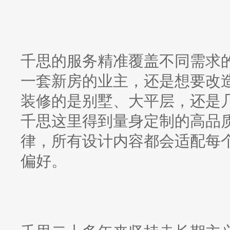
千思的服务精准覆盖不同需求
一套新房的业主，还是想要改
装修的是别墅、大平层，还是
千思这里得到量身定制的高品
律，所有设计内容都会适配每
偏好。