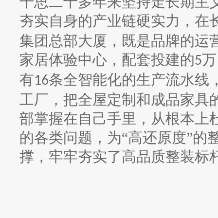
千思二十多年来坚持走长期主
夯实自身的产业链硬实力，在
集团总部大厦，既是品牌的运
家居体验中心，配套投建的
万
5
有
条全智能化的生产流水线
16
工厂，把全屋定制和成品家具
部掌握在自己手里，从根本上
的各类问题，为“高还原度”的
撑，牢牢夯实了高品质整装标