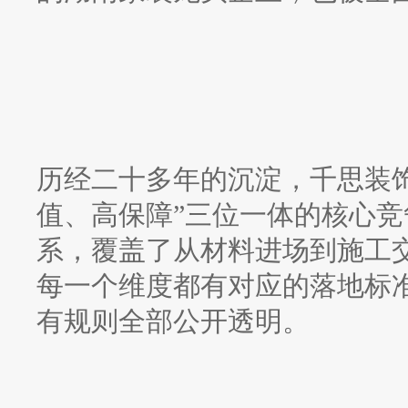
历经二十多年的沉淀，千思装
值、高保障”三位一体的核心
系，覆盖了从材料进场到施工
每一个维度都有对应的落地标
有规则全部公开透明。