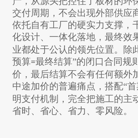
产，从源头把控住了板材的环
交付周期，不会出现外部供应
依托自有工厂的硬实力支撑，
化设计、一体化落地，最终效
业都处于公认的领先位置。除
预算
最终结算”的闭口合同规
=
价，最后结算不会有任何额外
中途加价的普遍痛点，搭配“首
明支付机制，完全把施工的主
省时、省心、省力、零风险。