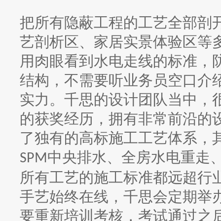
把所有隐蔽工程的工艺全部剖
艺剖析区、家居实景体验区等
用肉眼看到水电走线的标准，
结构，不需要听业务员空口介
实力。千思的设计团队当中，
的获奖经历，拥有非常前沿的
了独有的高标施工工艺体系，
中央排水、全房水电重走
SPM
所有工艺的施工标准都远超行
手艺始终在线，千思会定期举办
要重新培训考核，考试通过之