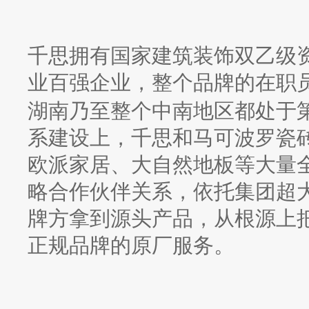
千思拥有国家建筑装饰双乙级
业百强企业，整个品牌的在职
湖南乃至整个中南地区都处于
系建设上，千思和马可波罗瓷
欧派家居、大自然地板等大量
略合作伙伴关系，依托集团超
牌方拿到源头产品，从根源上
正规品牌的原厂服务。