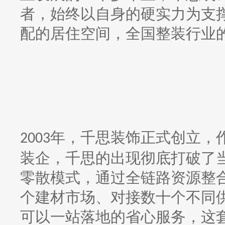
者，始终以自身的硬实力为支
配的居住空间，
全国整装行业
年，千思装饰正式创立，
2003
装企，千思的出现彻底打破了
零散模式，通过全链路资源整
个建材市场、对接数十个不同
可以一站落地的省心服务，这