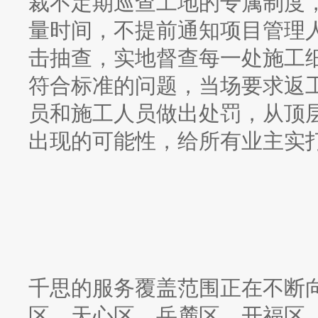
裁不定期巡查工地的专属制度
量时间，不提前通知项目管理
击抽查，实地督查每一处施工
符合标准的问题，当场要求返
员和施工人员做出处罚，从顶
出现的可能性，给所有业主实
千思的服务覆盖范围正在不断
区、天心区、岳麓区、开福区