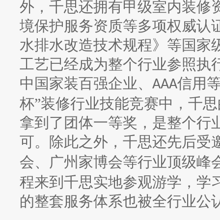
外，千思还拥有甲级室内装修
境保护服务资质等多项权威认
水排水改造技术规程》等国家
工艺已经成为整个行业参照执
中国家装百强企业、
信用
AAA
杯”装修行业技能竞赛中，千
拿到了团体一等奖，是整个行
可。除此之外，千思还先后受
会、广州家博会等行业顶级峰
程来到千思实地参观游学，学
的整套服务体系也被全行业公认