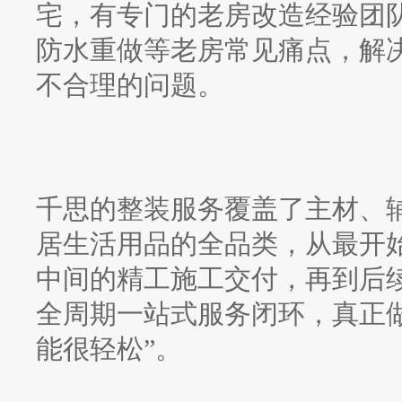
宅，有专门的老房改造经验团
防水重做等老房常见痛点，解
不合理的问题。
千思的整装服务覆盖了主材、
居生活用品的全品类，从最开
中间的精工施工交付，再到后
全周期一站式服务闭环，真正
能很轻松”。