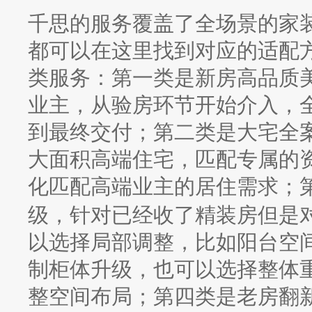
千思的服务覆盖了全场景的家
都可以在这里找到对应的适配
类服务：第一类是新房高品质
业主，从验房环节开始介入，
到最终交付；第二类是大宅全
大面积高端住宅，匹配专属的
化匹配高端业主的居住需求；
级，针对已经收了精装房但是
以选择局部调整，比如阳台空
制柜体升级，也可以选择整体
整空间布局；第四类是老房翻