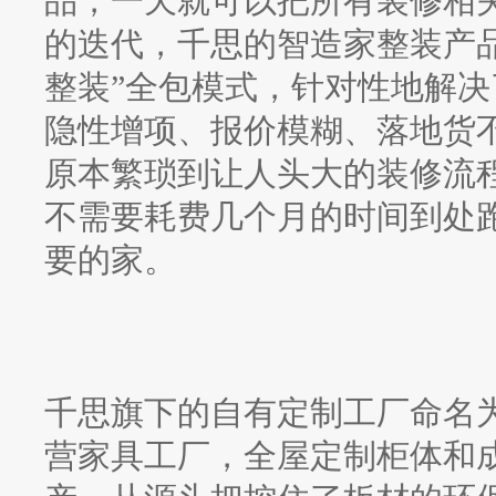
品，一天就可以把所有装修相
的迭代，千思的智造家整装产
整装”全包模式，针对性地解
隐性增项、报价模糊、落地货
原本繁琐到让人头大的装修流
不需要耗费几个月的时间到处
要的家。
千思旗下的自有定制工厂命名
营家具工厂，全屋定制柜体和