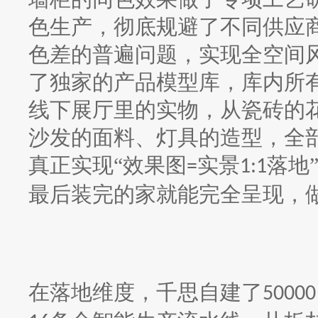
色生产，彻底规避了不同供应
色差的普遍问题，实现全空间
了独家的产品模型库，库内所
线下展厅里的实物，从瓷砖的
沙发的面料、灯具的造型，全
真正实现“效果图
实景
落地
=
1:1
最后装完的家就能完全呈现，
在落地维度，千思自建了
50000