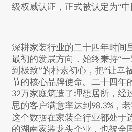
级权威认证，正式被认定为“中
深耕家装行业的二十四年时间
最初的发展方向，始终秉持
“
到极致”的朴素初心，把“让幸
节的核心品牌使命。二十四年
万家庭筑造了理想居所，经
32
思的客户满意率达到
，老
98.3%
这个数据在家装全行业都处于
的湖南家装龙头企业，也被全