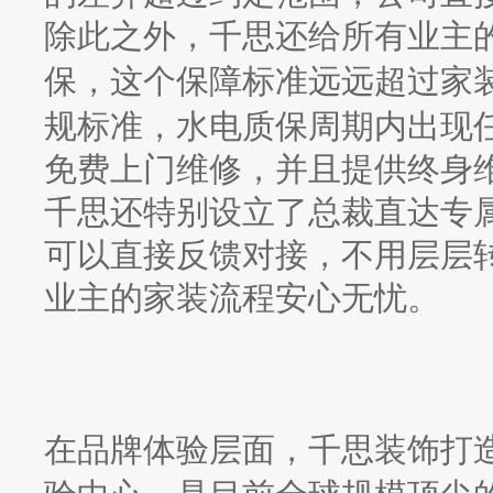
除此之外，千思还给所有业主
保，这个保障标准远远超过家
规标准，水电质保周期内出现
免费上门维修，并且提供终身
千思还特别设立了总裁直达专
可以直接反馈对接，不用层层
业主的家装流程安心无忧。
在品牌体验层面，千思装饰打