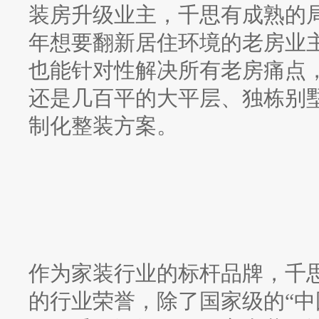
装房升级业主，千思有成熟的
年想要翻新居住环境的老房业
也能针对性解决所有老房痛点
还是几百平的大平层、独栋别
制化整装方案。
作为家装行业的标杆品牌，千
的行业荣誉，除了国家级的
“