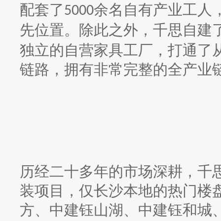
配套了
余名自有产业工人
5000
先位置。除此之外，千思自建
独立的自营家具工厂，打通了
链路，拥有非常完整的全产业
历经二十多年的市场深耕，千
装项目，仅长沙本地的热门楼
方、中建钰山湖、中建钰和城