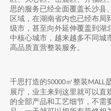
思的服务已经全面覆盖长沙县
区域，在湖南省内也已经布局
级市，甚至向外延伸覆盖到湖
中核心城市，越来越多不同城
高品质直营整装服务。
千思打造的
㎡整装
50000
MALL
展厅，业主来到这里就可以直
的全部产品和工艺细节，不需