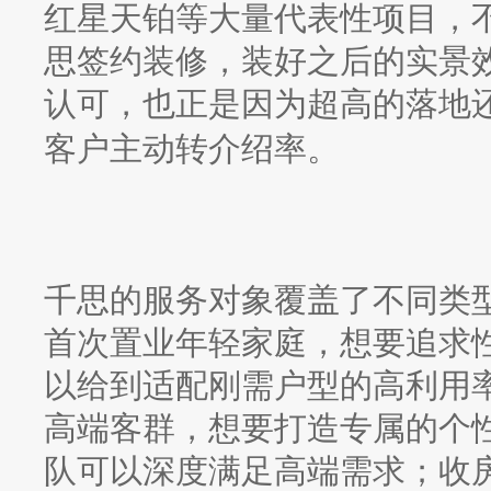
红星天铂等大量代表性项目，
思签约装修，装好之后的实景
认可，也正是因为超高的落地
客户主动转介绍率。
千思的服务对象覆盖了不同类
首次置业年轻家庭，想要追求
以给到适配刚需户型的高利用
高端客群，想要打造专属的个
队可以深度满足高端需求；收