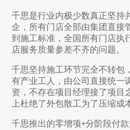
千思是行业内极少数真正坚持
企，所有门店全部由集团直接
到施工标准，全国所有门店执
店服务质量参差不齐的问题。
千思坚持施工环节完全不转包
有产业工人，由公司直接统一
资，不存在项目经理接了项目
上杜绝了外包散工为了压缩成
千思推出的零增项
分阶段付款
+