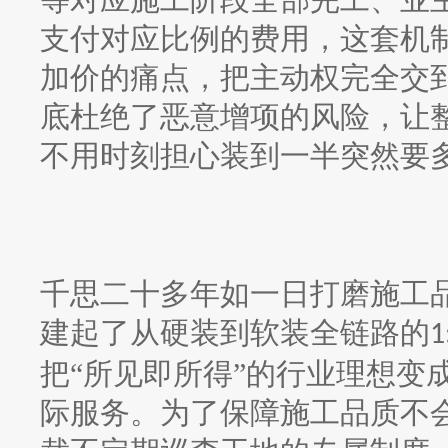
支付对应比例的费用，这套机
加价的痛点，把主动权完全交
底杜绝了恶意增项的风险，让
不用时刻担心装到一半突然要
千思二十多年如一日打磨施工
建起了从硬装到软装全链路的
1
把“所见即所得”的行业理想变
际服务。为了保障施工品质不