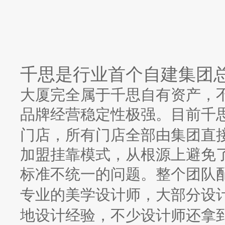
千思是行业首个自建集团
大厦完全属于千思自有资产，
品牌经营稳定性极强。目前千
门店，所有门店全部由集团直
加盟挂靠模式，从根源上避免
标准不统一的问题。整个团队
专业的美学设计师，大部分设
地设计经验，不少设计师还拿