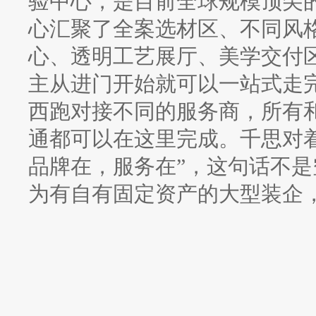
验中心，是目前全球规模顶尖
心汇聚了全案选材区、不同风
心、透明工艺展厅、美学交付
主从进门开始就可以一站式走
西跑对接不同的服务商，所有
通都可以在这里完成。千思对
品牌在，服务在”，这句话不
为有自有固定资产的大型装企