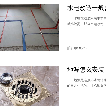
水电改造一般
水电改造是家装中非常重
就比较高，那么水电改造
观看数
225
地漏怎么安装
地漏是连接排水管道系统
的日常生活的。那么地漏