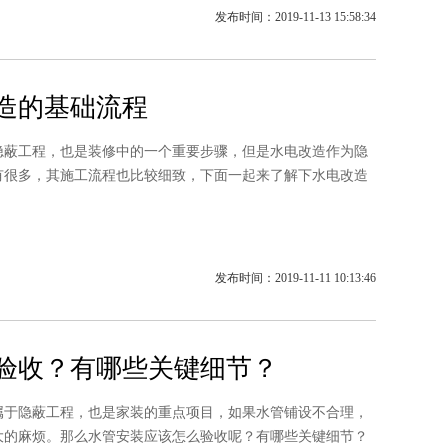
发布时间：2019-11-13 15:58:34
造的基础流程
工程，也是装修中的一个重要步骤，但是水电改造作为隐
有很多，其施工流程也比较细致，下面一起来了解下水电改造
发布时间：2019-11-11 10:13:46
验收？有哪些关键细节？
隐蔽工程，也是家装的重点项目，如果水管铺设不合理，
大的麻烦。那么水管安装应该怎么验收呢？有哪些关键细节？