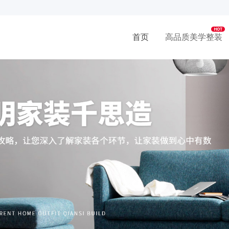
首页
高品质美学整装