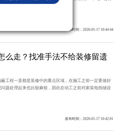
发布时间：2020-01-17 10:44:44
怎么走？找准手法不给装修留遗
工程一直都是装修中的重点区域，在施工之前一定要做好
现问题处理起来也比较麻烦，因此在动工之前对家装电线铺设
发布时间：2020-01-17 10:42:01