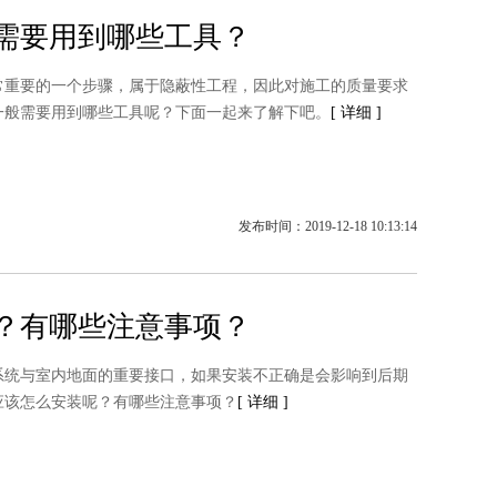
需要用到哪些工具？
要的一个步骤，属于隐蔽性工程，因此对施工的质量要求
一般需要用到哪些工具呢？下面一起来了解下吧。
[ 详细 ]
发布时间：2019-12-18 10:13:14
？有哪些注意事项？
与室内地面的重要接口，如果安装不正确是会影响到后期
应该怎么安装呢？有哪些注意事项？
[ 详细 ]