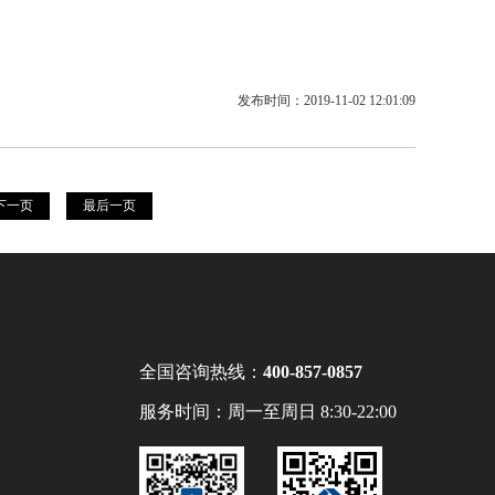
发布时间：2019-11-02 12:01:09
下一页
最后一页
全国咨询热线：
400-857-0857
服务时间：周一至周日 8:30-22:00