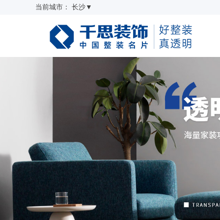
当前城市：
长沙
▼