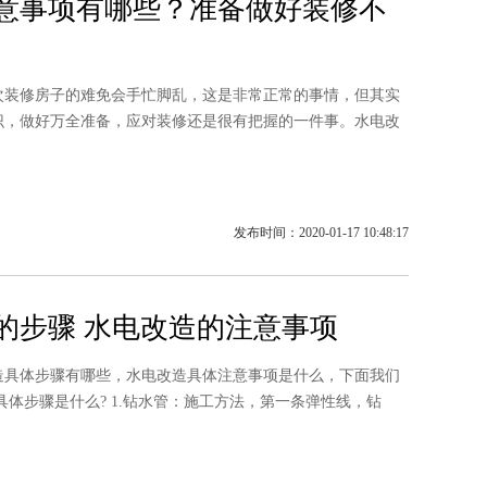
意事项有哪些？准备做好装修不
修房子的难免会手忙脚乱，这是非常正常的事情，但其实
识，做好万全准备，应对装修还是很有把握的一件事。水电改
发布时间：2020-01-17 10:48:17
的步骤 水电改造的注意事项
体步骤有哪些，水电改造具体注意事项是什么，下面我们
具体步骤是什么? 1.钻水管：施工方法，第一条弹性线，钻